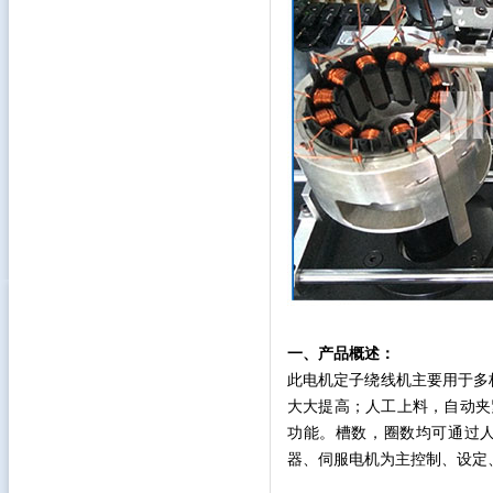
一、产品概述：
此电机定子绕线机主要用于多
大大提高；人工上料，自动夹
功能。槽数，圈数均可通过人
器、伺服电机为主控制、设定