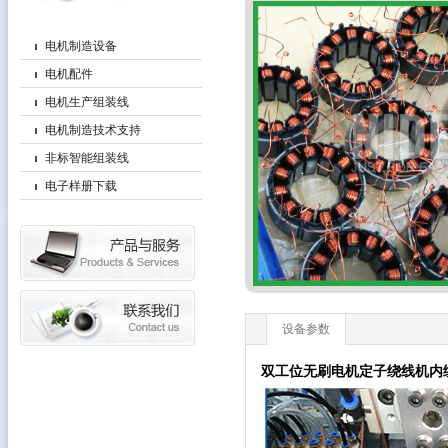
电机制造设备
电机配件
电机生产组装线
电机制造技术支持
非标智能组装线
电子样册下载
设备参数
双工位无刷电机定子绕线机内