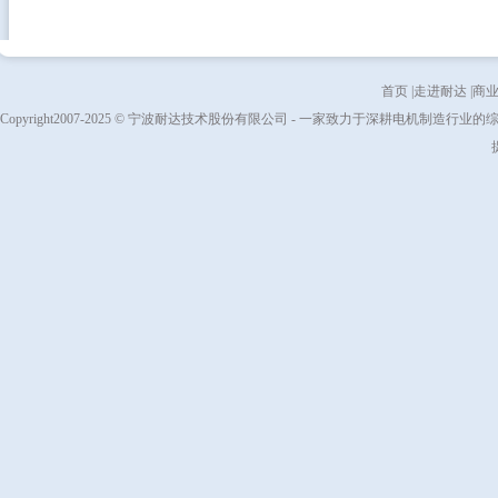
首页
|
走进耐达
|
商
Copyright2007-2025 © 宁波耐达技术股份有限公司 - 一家致力于深耕电机