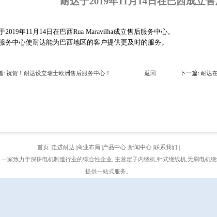
耐达于2019年11月14日在巴西成立
2019年11月14日在巴西Rua Maravilha成立售后服务中心。
服务中心使耐达能为巴西地区的客户提供更及时的服务。
篇:
祝贺！耐达设立瑞士欧洲售后服务中心！
返回
下一篇:
耐达
首页
|
走进耐达
|
商业布局
|
产品中心
|
新闻中心
|
联系我们
|
术股份有限公司 - 一家致力于深耕电机制造行业的综合性企业, 主营定子内绕机,针式绕线机,无
提供一站式服务。