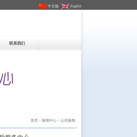
中文版
English
联系我们
首页
>
新闻中心
> 公司新闻