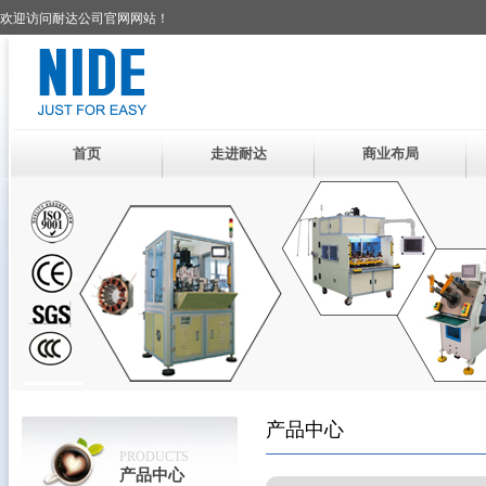
欢迎访问耐达公司官网网站！
首页
走进耐达
商业布局
产品中心
PRODUCTS
产品中心