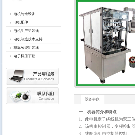
电机制造设备
电机配件
电机生产组装线
电机制造技术支持
非标智能组装线
电子样册下载
设备参数
一、机器简介和特点
1、此电机定子绕线机为双工
2、该机由控制器，变频控制器
3、线圈绕组由控制器控制。