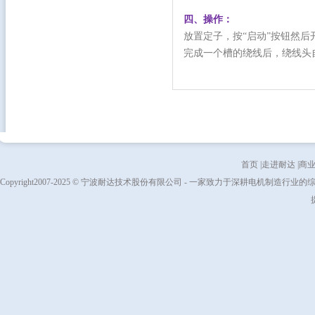
四、操作：
放置定子，按“启动”按钮然后
完成一个槽的绕线后，绕线头
首页
|
走进耐达
|
商
Copyright2007-2025 © 宁波耐达技术股份有限公司 - 一家致力于深耕电机