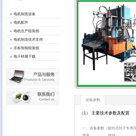
电机制造设备
电机配件
电机生产组装线
电机制造技术支持
非标智能组装线
电子样册下载
设备参数
（1） 主要技术参数及配置
一、设备参数（旋转式转子专用
序号
项目