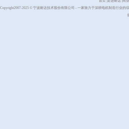
首页
|
走进耐达
|
商
Copyright2007-2025 © 宁波耐达技术股份有限公司 - 一家致力于深耕电机