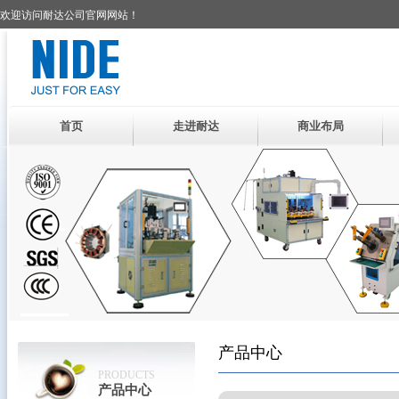
欢迎访问耐达公司官网网站！
首页
走进耐达
商业布局
产品中心
PRODUCTS
产品中心