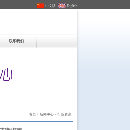
中文版
English
联系我们
首页
>
新闻中心
> 行业资讯