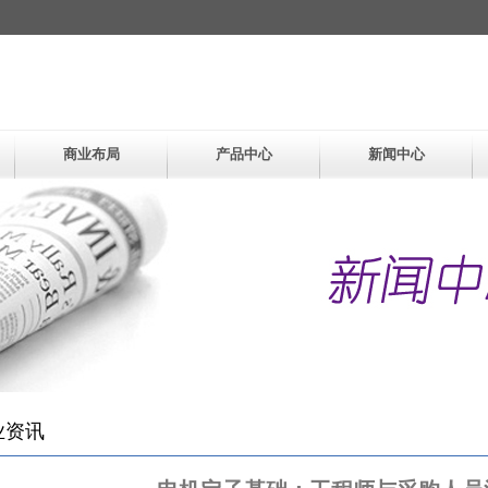
商业布局
产品中心
新闻中心
业资讯