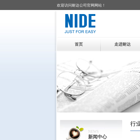
欢迎访问耐达公司官网网站！
首页
走进耐达
行
NEWS
新闻中心