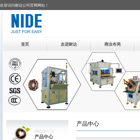
欢迎访问耐达公司官网网站！
首页
走进耐达
商业布局
产品中心
PRODUCTS
产品中心