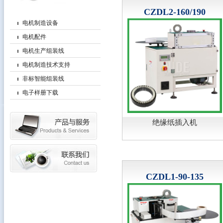
CZDL2-160/190
电机制造设备
电机配件
电机生产组装线
电机制造技术支持
非标智能组装线
电子样册下载
绝缘纸插入机
CZDL1-90-135