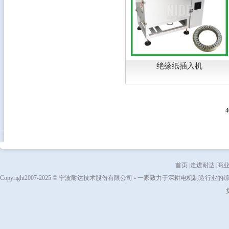
绝缘纸插入机
首页
|
走进耐达
|
商
Copyright2007-2025 © 宁波耐达技术股份有限公司 - 一家致力于深耕电机