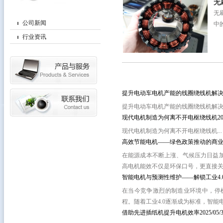
无
无
公司新闻
中
行业资讯
提升电动车电机产能的线圈绕线机解
提升电动车电机产能的线圈绕线机解决方
现代电机制造为何离不开电枢绕线机
20
现代电机制造为何离不开电枢绕线机...
高效节能电机——绿色政策推动的商
在能源成本不断上涨、气候压力日益
高电机能效不仅是环保口号，更直接关系
智能电机与预测性维护——解锁工业4.
在当今竞争激烈的制造业环境中，停
程。随着工业4.0逐渐成为标准，智能电机
借助先进插纸机提升电机效率
2025/05/